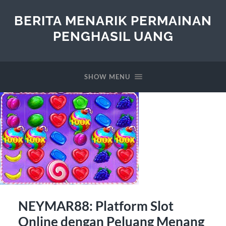
BERITA MENARIK PERMAINAN
PENGHASIL UANG
SHOW MENU
NEYMAR88: Platform Slot
Online dengan Peluang Menang