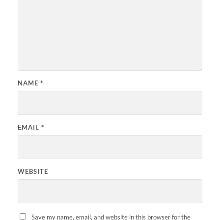
NAME
*
EMAIL
*
WEBSITE
Save my name, email, and website in this browser for the