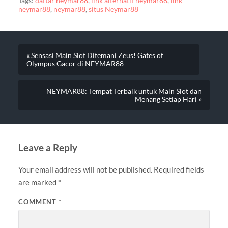
Tags:
daftar neymar88
,
link alternatif neymar88
,
link
neymar88
,
neymar88
,
situs Neymar88
« Sensasi Main Slot Ditemani Zeus! Gates of
Olympus Gacor di NEYMAR88
NEYMAR88: Tempat Terbaik untuk Main Slot dan
Menang Setiap Hari »
Leave a Reply
Your email address will not be published.
Required fields
are marked
*
COMMENT
*