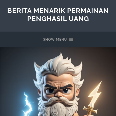
BERITA MENARIK PERMAINAN
PENGHASIL UANG
SHOW MENU