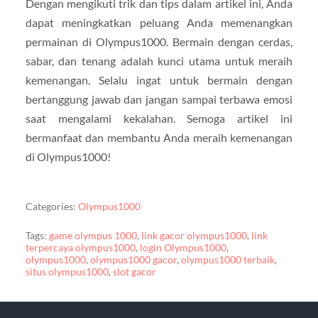
Dengan mengikuti trik dan tips dalam artikel ini, Anda
dapat meningkatkan peluang Anda memenangkan
permainan di Olympus1000. Bermain dengan cerdas,
sabar, dan tenang adalah kunci utama untuk meraih
kemenangan. Selalu ingat untuk bermain dengan
bertanggung jawab dan jangan sampai terbawa emosi
saat mengalami kekalahan. Semoga artikel ini
bermanfaat dan membantu Anda meraih kemenangan
di Olympus1000!
Categories:
Olympus1000
Tags:
game olympus 1000
,
link gacor olympus1000
,
link
terpercaya olympus1000
,
login Olympus1000
,
olympus1000
,
olympus1000 gacor
,
olympus1000 terbaik
,
situs olympus1000
,
slot gacor