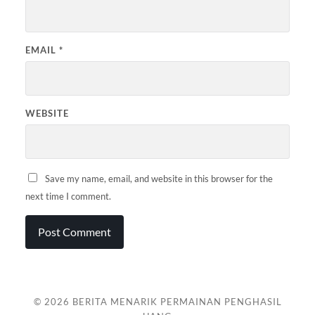
EMAIL
*
WEBSITE
Save my name, email, and website in this browser for the
next time I comment.
© 2026
BERITA MENARIK PERMAINAN PENGHASIL