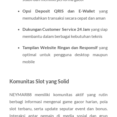
Opsi Deposit QRIS dan E-Wallet
yang
memudahkan transaksi secara cepat dan aman
Dukungan Customer Service 24 Jam
yang siap
membantu dalam berbagai kebutuhan teknis
Tampilan Website Ringan dan Responsif
yang
optimal untuk pengguna desktop maupun
mobile
Komunitas Slot yang Solid
NEYMAR88 memiliki komunitas aktif yang rutin
berbagi informasi mengenai game gacor harian, pola
slot terbaru, serta update seputar event dan bonus.
Interaksi antar pemain di media sosial dan grup