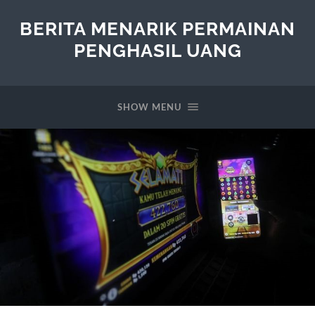
BERITA MENARIK PERMAINAN
PENGHASIL UANG
SHOW MENU