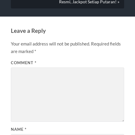
Resmi, Jackpot Setiap Putaran! »
Leave a Reply
Your email address will not be published.
Required fields
are marked
*
COMMENT
*
NAME
*