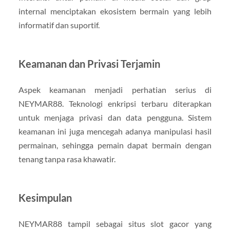
internal menciptakan ekosistem bermain yang lebih
informatif dan suportif.
Keamanan dan Privasi Terjamin
Aspek keamanan menjadi perhatian serius di
NEYMAR88. Teknologi enkripsi terbaru diterapkan
untuk menjaga privasi dan data pengguna. Sistem
keamanan ini juga mencegah adanya manipulasi hasil
permainan, sehingga pemain dapat bermain dengan
tenang tanpa rasa khawatir.
Kesimpulan
NEYMAR88 tampil sebagai situs slot gacor yang