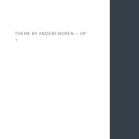
THEME BY
ANDERS NORÉN
—
UP
↑