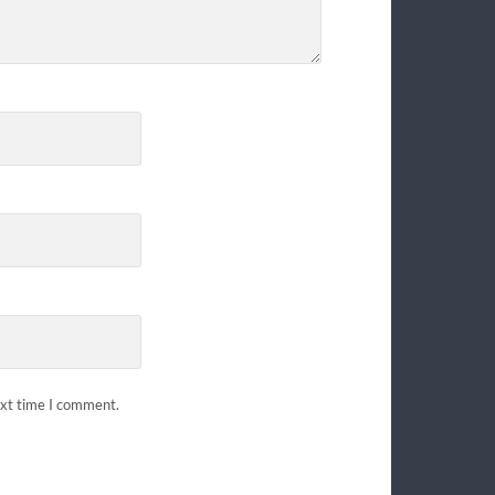
ext time I comment.