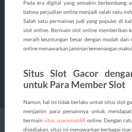
Pada era digital yang semakin berkembang sep
bahwa perjudian online menjadi salah satu ind
Salah satu permainan judi yang populer di k
slot online. Bermain slot online memberikan
meraih keuntungan besar dengan mudah dan ce
online menawarkan jaminan kemenangan maks
Situs Slot Gacor deng
untuk Para Member Slot
Namun, hal ini tidak berlaku untuk situs slot 
menjamin para pemainnya untuk mendapa
bermain
situs spaceman88
online. Dengan ratu
disediakan, situs ini menawarkan berbagai ma