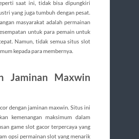
erti saat ini, tidak bisa dipungkiri
ustri yang juga tumbuh dengan pesat.
alangan masyarakat adalah permainan
 kesempatan untuk para pemain untuk
pat. Namun, tidak semua situs slot
imum kepada para membernya.
an Jaminan Maxwin
gacor dengan jaminan maxwin. Situs ini
tkan kemenangan maksimum dalam
san game slot gacor terpercaya yang
cam opsi permainan slot yang menarik