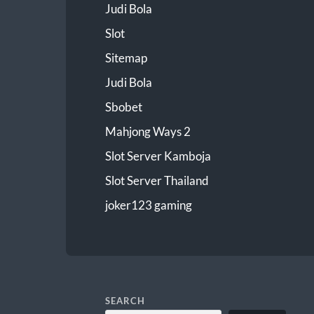
Judi Bola
Slot
Sitemap
Judi Bola
Sbobet
Mahjong Ways 2
Slot Server Kamboja
Slot Server Thailand
joker123 gaming
SEARCH