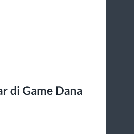
ar di Game Dana