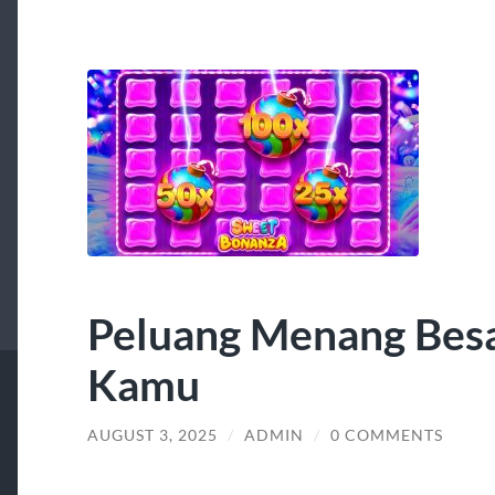
Peluang Menang Bes
Kamu
AUGUST 3, 2025
/
ADMIN
/
0 COMMENTS