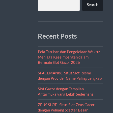
Search
Recent Posts
Pola Taruhan dan Pengelolaan Waktu:
Menjaga Keseimbangan dalam
Bermain Slot Gacor 2026
SPACEMAN88, Situs Slot Resmi
dengan Provider Game Paling Lengkap
Slot Gacor dengan Tampilan
Antarmuka yang Lebih Sederhana
ZEUS SLOT : Situs Slot Zeus Gacor
dengan Peluang Scatter Besar