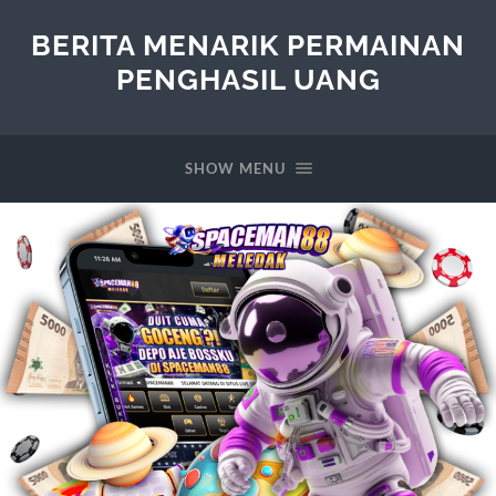
BERITA MENARIK PERMAINAN
PENGHASIL UANG
SHOW MENU