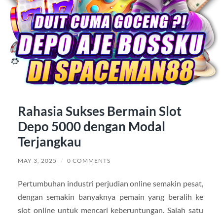
Rahasia Sukses Bermain Slot
Depo 5000 dengan Modal
Terjangkau
MAY 3, 2025
/
0 COMMENTS
Pertumbuhan industri perjudian online semakin pesat,
dengan semakin banyaknya pemain yang beralih ke
slot online untuk mencari keberuntungan. Salah satu