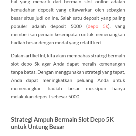
hal yang menarik dari bermain slot online adalah
kemudahan deposit yang ditawarkan oleh sebagian
besar situs judi online. Salah satu deposit yang paling
populer adalah deposit 5000 (
depo 5k
), yang
memberikan pemain kesempatan untuk memenangkan
hadiah besar dengan modal yang relatif kecil.
Dalam artikel ini, kita akan membahas strategi bermain
slot depo 5k agar Anda dapat meraih kemenangan
tanpa batas. Dengan menggunakan strategi yang tepat,
Anda dapat meningkatkan peluang Anda untuk
memenangkan hadiah besar meskipun hanya
melakukan deposit sebesar 5000.
Strategi Ampuh Bermain Slot Depo 5K
untuk Untung Besar