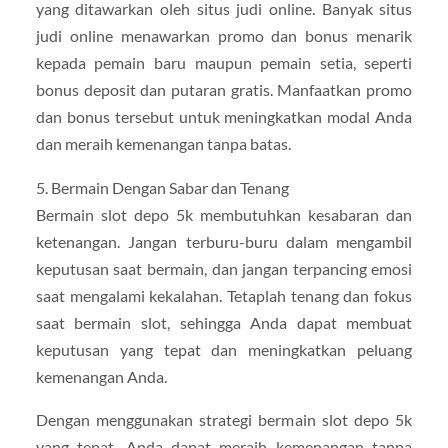
yang ditawarkan oleh situs judi online. Banyak situs
judi online menawarkan promo dan bonus menarik
kepada pemain baru maupun pemain setia, seperti
bonus deposit dan putaran gratis. Manfaatkan promo
dan bonus tersebut untuk meningkatkan modal Anda
dan meraih kemenangan tanpa batas.
5. Bermain Dengan Sabar dan Tenang
Bermain slot depo 5k membutuhkan kesabaran dan
ketenangan. Jangan terburu-buru dalam mengambil
keputusan saat bermain, dan jangan terpancing emosi
saat mengalami kekalahan. Tetaplah tenang dan fokus
saat bermain slot, sehingga Anda dapat membuat
keputusan yang tepat dan meningkatkan peluang
kemenangan Anda.
Dengan menggunakan strategi bermain slot depo 5k
yang tepat, Anda dapat meraih kemenangan tanpa