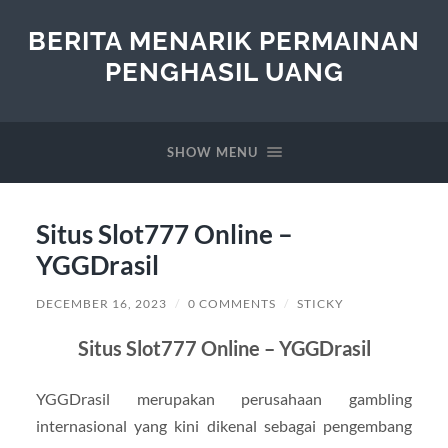
BERITA MENARIK PERMAINAN
PENGHASIL UANG
SHOW MENU
Situs Slot777 Online –
YGGDrasil
DECEMBER 16, 2023
/
0 COMMENTS
/
STICKY
Situs Slot777 Online – YGGDrasil
YGGDrasil merupakan perusahaan gambling
internasional yang kini dikenal sebagai pengembang