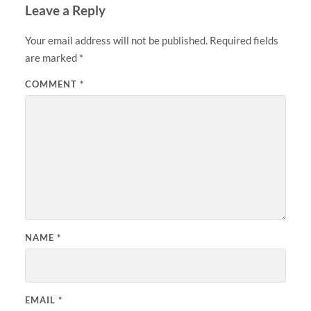
Leave a Reply
Your email address will not be published.
Required fields
are marked
*
COMMENT
*
NAME
*
EMAIL
*