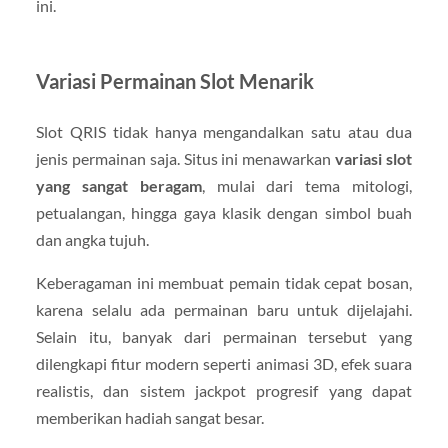
ini.
Variasi Permainan Slot Menarik
Slot QRIS tidak hanya mengandalkan satu atau dua
jenis permainan saja. Situs ini menawarkan
variasi slot
yang sangat beragam
, mulai dari tema mitologi,
petualangan, hingga gaya klasik dengan simbol buah
dan angka tujuh.
Keberagaman ini membuat pemain tidak cepat bosan,
karena selalu ada permainan baru untuk dijelajahi.
Selain itu, banyak dari permainan tersebut yang
dilengkapi fitur modern seperti animasi 3D, efek suara
realistis, dan sistem jackpot progresif yang dapat
memberikan hadiah sangat besar.