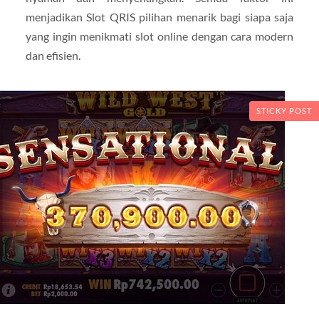
menjadikan Slot QRIS pilihan menarik bagi siapa saja
yang ingin menikmati slot online dengan cara modern
dan efisien.
STICKY POST