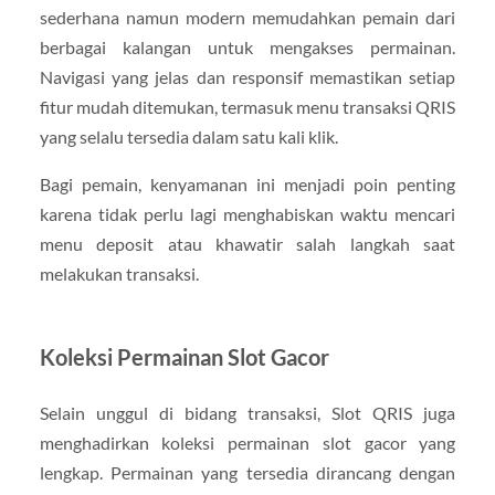
sederhana namun modern memudahkan pemain dari
berbagai kalangan untuk mengakses permainan.
Navigasi yang jelas dan responsif memastikan setiap
fitur mudah ditemukan, termasuk menu transaksi QRIS
yang selalu tersedia dalam satu kali klik.
Bagi pemain, kenyamanan ini menjadi poin penting
karena tidak perlu lagi menghabiskan waktu mencari
menu deposit atau khawatir salah langkah saat
melakukan transaksi.
Koleksi Permainan Slot Gacor
Selain unggul di bidang transaksi, Slot QRIS juga
menghadirkan koleksi permainan slot gacor yang
lengkap. Permainan yang tersedia dirancang dengan