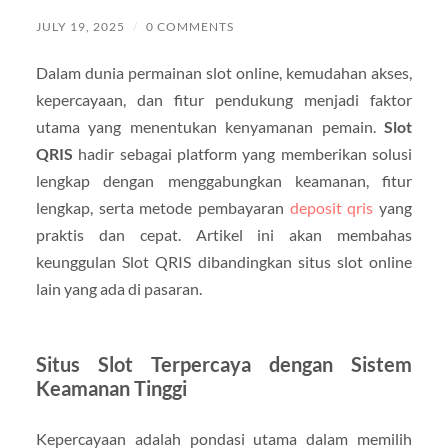
JULY 19, 2025
/
0 COMMENTS
Dalam dunia permainan slot online, kemudahan akses,
kepercayaan, dan fitur pendukung menjadi faktor
utama yang menentukan kenyamanan pemain.
Slot
QRIS
hadir sebagai platform yang memberikan solusi
lengkap dengan menggabungkan keamanan, fitur
lengkap, serta metode pembayaran
deposit qris
yang
praktis dan cepat. Artikel ini akan membahas
keunggulan Slot QRIS dibandingkan situs slot online
lain yang ada di pasaran.
Situs Slot Terpercaya dengan Sistem
Keamanan Tinggi
Kepercayaan adalah pondasi utama dalam memilih