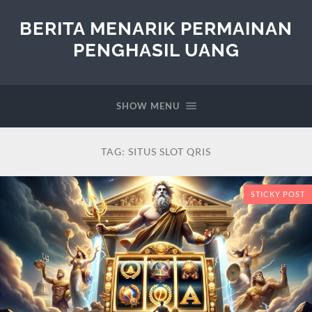
BERITA MENARIK PERMAINAN
PENGHASIL UANG
SHOW MENU
TAG:
SITUS SLOT QRIS
STICKY POST