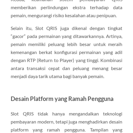
memberikan perlindungan ekstra terhadap data
pemain, mengurangi risiko kesalahan atau penipuan.
Selain itu, Slot QRIS juga dikenal dengan tingkat
“gacor” pada permainan yang ditawarkannya. Artinya,
pemain memiliki peluang lebih besar untuk meraih
kemenangan berkat konfigurasi permainan yang adil
dengan RTP (Return to Player) yang tinggi. Kombinasi
antara transaksi cepat dan peluang menang besar
menjadi daya tarik utama bagi banyak pemain.
Desain Platform yang Ramah Pengguna
Slot QRIS tidak hanya mengandalkan teknologi
pembayaran modern, tetapi juga menghadirkan desain
platform yang ramah pengguna. Tampilan yang