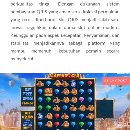
berkualitas tinggi. Dengan dukungan sistem
pembayaran QRIS yang aman serta koleksi permainan
yang terus diperbarui, Slot QRIS menjadi salah satu
inovasi signifikan dalam dunia slot online modern.
Keunggulan pada aspek kecepatan, kenyamanan, dan
stabilitas menjadikannya sebagai platform yang
mampu memenuhi kebutuhan pemain secara
menyeluruh.
STICKY POST