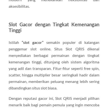
aksesibilitas.
Slot Gacor dengan Tingkat Kemenangan
Tinggi
Istilah
“slot gacor”
semakin populer di kalangan
penggemar slot online. Situs Slot QRIS dikenal
menyediakan berbagai permainan dengan tingkat
kemenangan tinggi, ditunjang oleh sistem algoritma
yang adil dan transparan. Fitur-fitur seperti free spin,
scatter, hingga multiplier besar seringkali hadir dalam
permainan, memberikan peluang menang lebih sering
dibandingkan situs slot biasa.
Dengan reputasi gacor ini, Slot QRIS menjadi pilihan
menarik baik bagi pemain pemula yang ingin mencoba