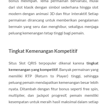
bonus melimpah. Tema permainan bervariasi, mulai
dari slot klasik dengan simbol sederhana hingga slot
modern dengan animasi 3D dan fitur interaktif. Setiap
permainan dirancang untuk memberikan pengalaman
bermain yang seru dan menghibur, sekaligus menjaga
peluang kemenangan tetap tinggi bagi pemain.
Tingkat Kemenangan Kompetitif
Situs Slot QRIS terpopuler dikenal karena
tingkat
kemenangan yang kompetitif
. Banyak permainan yang
memiliki RTP (Return to Player) tinggi, sehingga
peluang pemain mendapatkan kemenangan besar lebih
nyata. Ditambah dengan fitur bonus seperti free spin,
multiplier, dan jackpot progresif, pemain memiliki
kesempatan untuk meraih hasil maksimal dalam setiap