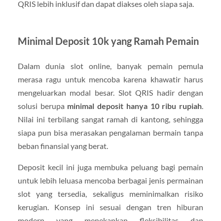
QRIS lebih inklusif dan dapat diakses oleh siapa saja.
Minimal Deposit 10k yang Ramah Pemain
Dalam dunia slot online, banyak pemain pemula
merasa ragu untuk mencoba karena khawatir harus
mengeluarkan modal besar. Slot QRIS hadir dengan
solusi berupa
minimal deposit hanya 10 ribu rupiah
.
Nilai ini terbilang sangat ramah di kantong, sehingga
siapa pun bisa merasakan pengalaman bermain tanpa
beban finansial yang berat.
Deposit kecil ini juga membuka peluang bagi pemain
untuk lebih leluasa mencoba berbagai jenis permainan
slot yang tersedia, sekaligus meminimalkan risiko
kerugian. Konsep ini sesuai dengan tren hiburan
modern yang menekankan fleksibilitas dan