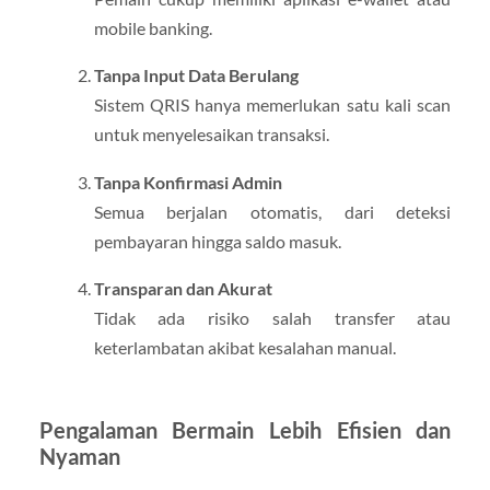
mobile banking.
Tanpa Input Data Berulang
Sistem QRIS hanya memerlukan satu kali scan
untuk menyelesaikan transaksi.
Tanpa Konfirmasi Admin
Semua berjalan otomatis, dari deteksi
pembayaran hingga saldo masuk.
Transparan dan Akurat
Tidak ada risiko salah transfer atau
keterlambatan akibat kesalahan manual.
Pengalaman Bermain Lebih Efisien dan
Nyaman