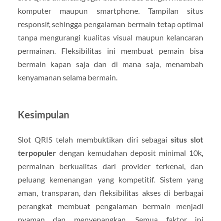
komputer maupun smartphone. Tampilan situs
responsif, sehingga pengalaman bermain tetap optimal
tanpa mengurangi kualitas visual maupun kelancaran
permainan. Fleksibilitas ini membuat pemain bisa
bermain kapan saja dan di mana saja, menambah
kenyamanan selama bermain.
Kesimpulan
Slot QRIS telah membuktikan diri sebagai
situs slot
terpopuler
dengan kemudahan deposit minimal 10k,
permainan berkualitas dari provider terkenal, dan
peluang kemenangan yang kompetitif. Sistem yang
aman, transparan, dan fleksibilitas akses di berbagai
perangkat membuat pengalaman bermain menjadi
nyaman dan menyenangkan. Semua faktor ini