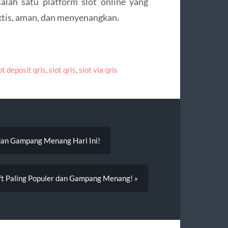
ah satu platform slot online yang
tis, aman, dan menyenangkan.
ot deposit qris
,
slot qris
,
slot via qris
dan Gampang Menang Hari Ini!
ft Paling Populer dan Gampang Menang! »