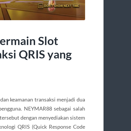
ermain Slot
aksi QRIS yang
 dan keamanan transaksi menjadi dua
pengguna. NEYMAR88 sebagai salah
l tersebut dengan menyediakan sistem
knologi QRIS (Quick Response Code