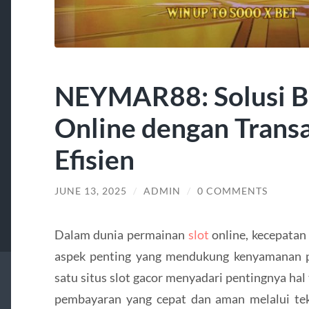
NEYMAR88: Solusi B
Online dengan Trans
Efisien
JUNE 13, 2025
/
ADMIN
/
0 COMMENTS
Dalam dunia permainan
slot
online, kecepatan
aspek penting yang mendukung kenyamanan 
satu situs slot gacor menyadari pentingnya ha
pembayaran yang cepat dan aman melalui te