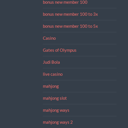
bonus new member 100
bonus new member 100 to 3x
bonus new member 100 to 5x
Casino
Gates of Olympus
Judi Bola
live casino
mahjong
mahjong slot
mahjong ways
mahjong ways 2