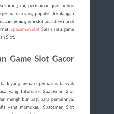
sekarang ini, permainan judi online
u permainan yang populer di kalangan
 macam jenis game slot bisa ditemui di
ernet.
spaceman slot
Salah satu game
an Slot.
an Game Slot Gacor
baik yang menarik perhatian banyak
asa yang futuristik, Spaceman Slot
an menghibur bagi para pemainnya.
rafis yang memukau, Spaceman Slot