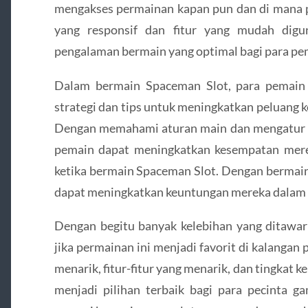
mengakses permainan kapan pun dan di mana 
yang responsif dan fitur yang mudah dig
pengalaman bermain yang optimal bagi para pe
Dalam bermain Spaceman Slot, para pemain
strategi dan tips untuk meningkatkan peluang
Dengan memahami aturan main dan mengatur st
pemain dapat meningkatkan kesempatan mer
ketika bermain Spaceman Slot. Dengan bermain 
dapat meningkatkan keuntungan mereka dalam 
Dengan begitu banyak kelebihan yang ditawar
jika permainan ini menjadi favorit di kalangan
menarik, fitur-fitur yang menarik, dan tingkat
menjadi pilihan terbaik bagi para pecinta g