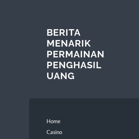
BERITA
MENARIK
PERMAINAN
PENGHASIL
UANG
Home
Casino