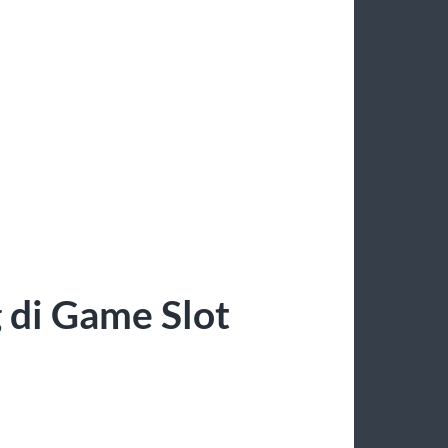
 di Game Slot