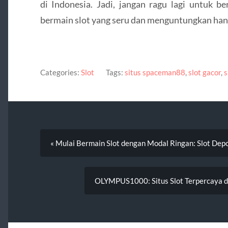
di Indonesia. Jadi, jangan ragu lagi untuk 
bermain slot yang seru dan menguntungkan han
Categories:
Slot
Tags:
situs spaceman88
,
slot gacor
,
s
« Mulai Bermain Slot dengan Modal Ringan: Slot De
OLYMPUS1000: Situs Slot Terpercaya d