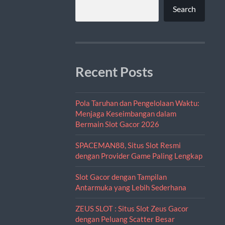
Search
Recent Posts
Pola Taruhan dan Pengelolaan Waktu:
Menjaga Keseimbangan dalam
Bermain Slot Gacor 2026
SPACEMAN88, Situs Slot Resmi
dengan Provider Game Paling Lengkap
Slot Gacor dengan Tampilan
Antarmuka yang Lebih Sederhana
ZEUS SLOT : Situs Slot Zeus Gacor
dengan Peluang Scatter Besar