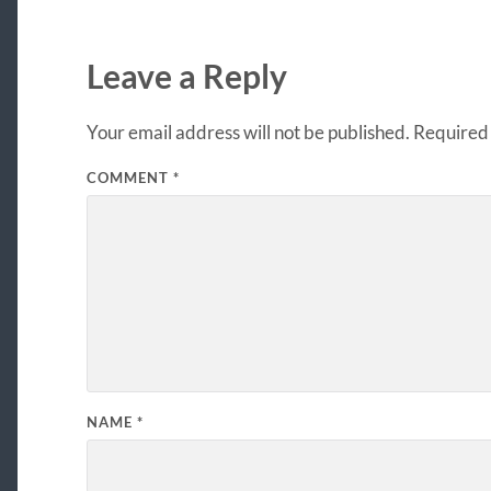
Leave a Reply
Your email address will not be published.
Required 
COMMENT
*
NAME
*