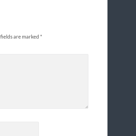
fields are marked
*