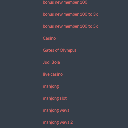
bonus new member 100
bonus new member 100 to 3x
bonus new member 100 to 5x
Casino
Gates of Olympus
Judi Bola
live casino
mahjong
mahjong slot
mahjong ways
mahjong ways 2