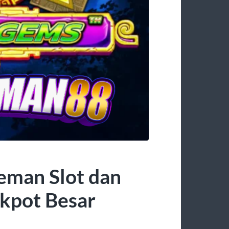
eman Slot dan
kpot Besar