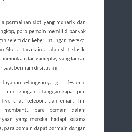
is permainan slot yang menarik dan
engkap, para pemain memiliki banyak
gan selera dan keberuntungan mereka.
Slot antara lain adalah slot klasik,
yang memukau dan gameplay yang lancar,
saat bermain di situs ini.
 layanan pelanggan yang profesional
i tim dukungan pelanggan kapan pun
live chat, telepon, dan email. Tim
ap membantu para pemain dalam
anyaan yang mereka hadapi selama
a, para pemain dapat bermain dengan