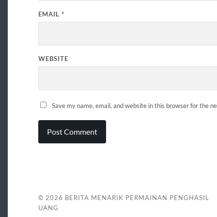
EMAIL
*
WEBSITE
Save my name, email, and website in this browser for the n
© 2026
BERITA MENARIK PERMAINAN PENGHASIL
UANG