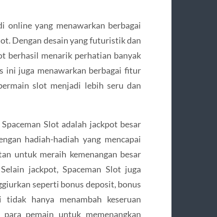
di online yang menawarkan berbagai
ot. Dengan desain yang futuristik dan
t berhasil menarik perhatian banyak
us ini juga menawarkan berbagai fitur
ermain slot menjadi lebih seru dan
h Spaceman Slot adalah jackpot besar
engan hadiah-hadiah yang mencapai
atan untuk meraih kemenangan besar
Selain jackpot, Spaceman Slot juga
iurkan seperti bonus deposit, bonus
ini tidak hanya menambah keseruan
g para pemain untuk memenangkan