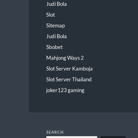
Judi Bola
Slot
Sitemap
Judi Bola
Sbobet
Mahjong Ways 2
Slot Server Kamboja
Slot Server Thailand
joker123 gaming
SEARCH