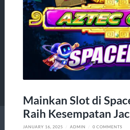
Mainkan Slot di Spac
Raih Kesempatan Jac
JANUARY 16, 2025
/
ADMIN
/
0 COMMENTS