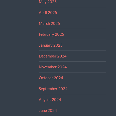
May 2025
April 2025
March 2025
February 2025
January 2025
December 2024
November 2024
October 2024
September 2024
August 2024
June 2024