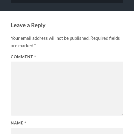
Leave a Reply
Your email address will not be published.
Required fields
are marked
*
COMMENT
*
NAME
*