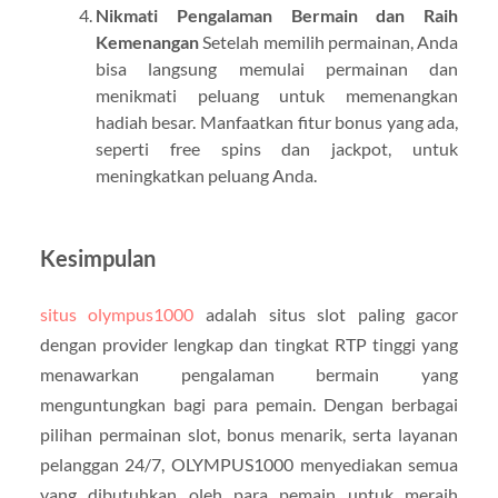
Nikmati Pengalaman Bermain dan Raih
Kemenangan
Setelah memilih permainan, Anda
bisa langsung memulai permainan dan
menikmati peluang untuk memenangkan
hadiah besar. Manfaatkan fitur bonus yang ada,
seperti free spins dan jackpot, untuk
meningkatkan peluang Anda.
Kesimpulan
situs olympus1000
adalah situs slot paling gacor
dengan provider lengkap dan tingkat RTP tinggi yang
menawarkan pengalaman bermain yang
menguntungkan bagi para pemain. Dengan berbagai
pilihan permainan slot, bonus menarik, serta layanan
pelanggan 24/7, OLYMPUS1000 menyediakan semua
yang dibutuhkan oleh para pemain untuk meraih