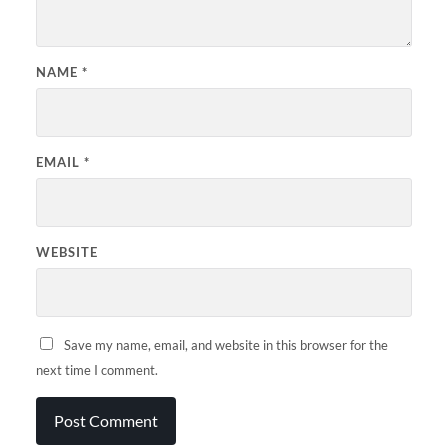
NAME
*
EMAIL
*
WEBSITE
Save my name, email, and website in this browser for the
next time I comment.