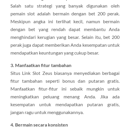
Salah satu strategi yang banyak digunakan oleh
pemain slot adalah bermain dengan bet 200 perak.
Meskipun angka ini terlihat kecil, namun bermain
dengan bet yang rendah dapat membantu Anda
menghindari kerugian yang besar. Selain itu, bet 200
perak juga dapat memberikan Anda kesempatan untuk
mendapatkan keuntungan yang cukup besar.
3. Manfaatkan fitur tambahan
Situs Link Slot Zeus biasanya menyediakan berbagai
fitur tambahan seperti bonus dan putaran gratis.
Manfaatkan fitur-fitur ini sebaik mungkin untuk
meningkatkan peluang menang Anda. Jika ada
kesempatan untuk mendapatkan putaran gratis,
jangan ragu untuk menggunakannya.
4. Bermain secara konsisten