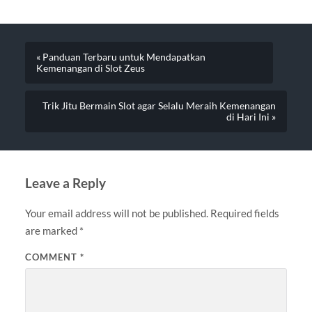
« Panduan Terbaru untuk Mendapatkan
Kemenangan di Slot Zeus
Trik Jitu Bermain Slot agar Selalu Meraih Kemenangan
di Hari Ini »
Leave a Reply
Your email address will not be published.
Required fields
are marked
*
COMMENT
*