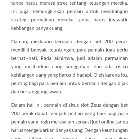
tanpa harus merasa stres tentang keuangan mereka.
Ini juga memungkinkan pemain untuk membangun
strategi permainan mereka tanpa harus khawatir
kehilangan banyak uang.
Namun, meskipun bermain dengan bet 200 perak
memiliki banyak keuntungan, para pemain juga perlu
berhati-hati. Pada akhirnya, judi adalah permainan
yang melibatkan uang sungguhan, dan ada risiko
kehilangan uang yang harus dihadapi. Oleh karena itu,
penting bagi para pemain untuk bermain dengan bijak
dan bertanggung jawab.
Dalam hal ini, bermain di situs slot Zeus dengan bet
200 perak dapat menjadi pilihan yang baik bagi para
pemain yang ingin merasakan sensasi judi online tanpa
harus mengeluarkan banyak uang. Dengan keuntungan
yang ditawarkan, pemain dapat merasakan