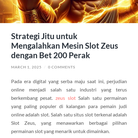
Strategi Jitu untuk
Mengalahkan Mesin Slot Zeus
dengan Bet 200 Perak
MARCH 1, 2025
/
0 COMMENTS
Pada era digital yang serba maju saat ini, perjudian
online menjadi salah satu industri yang terus
berkembang pesat.
zeus slot
Salah satu permainan
yang paling populer di kalangan para pemain judi
online adalah slot. Salah satu situs slot terkenal adalah
Slot Zeus, yang menawarkan berbagai pilihan
permainan slot yang menarik untuk dimainkan.