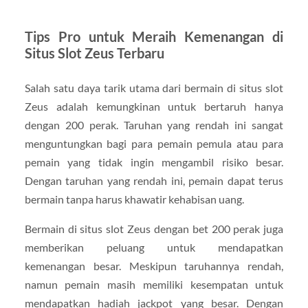
Tips Pro untuk Meraih Kemenangan di
Situs Slot Zeus Terbaru
Salah satu daya tarik utama dari bermain di situs slot
Zeus adalah kemungkinan untuk bertaruh hanya
dengan 200 perak. Taruhan yang rendah ini sangat
menguntungkan bagi para pemain pemula atau para
pemain yang tidak ingin mengambil risiko besar.
Dengan taruhan yang rendah ini, pemain dapat terus
bermain tanpa harus khawatir kehabisan uang.
Bermain di situs slot Zeus dengan bet 200 perak juga
memberikan peluang untuk mendapatkan
kemenangan besar. Meskipun taruhannya rendah,
namun pemain masih memiliki kesempatan untuk
mendapatkan hadiah jackpot yang besar. Dengan