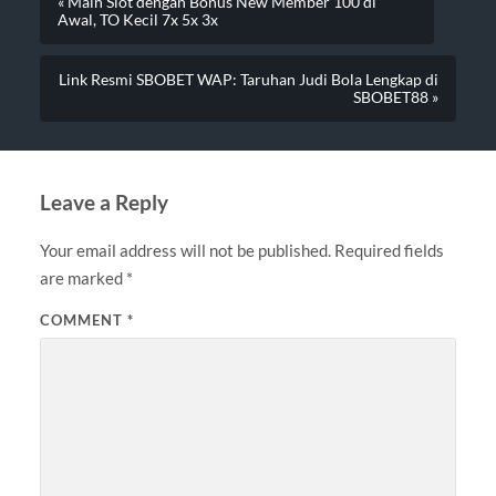
« Main Slot dengan Bonus New Member 100 di
Awal, TO Kecil 7x 5x 3x
Link Resmi SBOBET WAP: Taruhan Judi Bola Lengkap di
SBOBET88 »
Leave a Reply
Your email address will not be published.
Required fields
are marked
*
COMMENT
*