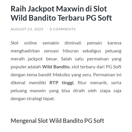
Raih Jackpot Maxwin di Slot
Wild Bandito Terbaru PG Soft
AUGUST 23, 2025
/
0 COMMENTS
Slot online semakin diminati pemain karena
menghadirkan sensasi hiburan sekaligus peluang
meraih jackpot besar. Salah satu permainan yang
populer adalah
Wild Bandito
, slot terbaru dari PG Soft
dengan tema bandit Meksiko yang seru. Permainan ini
dikenal memiliki
RTP tinggi
, fitur menarik, serta
peluang maxwin yang bisa diraih oleh siapa saja
dengan strategi tepat.
Mengenal Slot Wild Bandito PG Soft