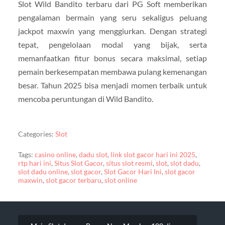
Slot Wild Bandito terbaru dari PG Soft memberikan
pengalaman bermain yang seru sekaligus peluang
jackpot maxwin yang menggiurkan. Dengan strategi
tepat, pengelolaan modal yang bijak, serta
memanfaatkan fitur bonus secara maksimal, setiap
pemain berkesempatan membawa pulang kemenangan
besar. Tahun 2025 bisa menjadi momen terbaik untuk
mencoba peruntungan di Wild Bandito.
Categories:
Slot
Tags:
casino online
,
dadu slot
,
link slot gacor hari ini 2025
,
rtp hari ini
,
Situs Slot Gacor
,
situs slot resmi
,
slot
,
slot dadu
,
slot dadu online
,
slot gacor
,
Slot Gacor Hari Ini
,
slot gacor
maxwin
,
slot gacor terbaru
,
slot online