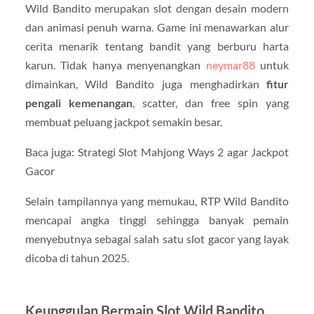
Wild Bandito merupakan slot dengan desain modern
dan animasi penuh warna. Game ini menawarkan alur
cerita menarik tentang bandit yang berburu harta
karun. Tidak hanya menyenangkan
neymar88
untuk
dimainkan, Wild Bandito juga menghadirkan
fitur
pengali kemenangan
, scatter, dan free spin yang
membuat peluang jackpot semakin besar.
Baca juga: Strategi Slot Mahjong Ways 2 agar Jackpot
Gacor
Selain tampilannya yang memukau, RTP Wild Bandito
mencapai angka tinggi sehingga banyak pemain
menyebutnya sebagai salah satu slot gacor yang layak
dicoba di tahun 2025.
Keunggulan Bermain Slot Wild Bandito