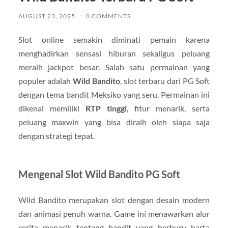
AUGUST 23, 2025
/
0 COMMENTS
Slot online semakin diminati pemain karena
menghadirkan sensasi hiburan sekaligus peluang
meraih jackpot besar. Salah satu permainan yang
populer adalah
Wild Bandito
, slot terbaru dari PG Soft
dengan tema bandit Meksiko yang seru. Permainan ini
dikenal memiliki
RTP tinggi
, fitur menarik, serta
peluang maxwin yang bisa diraih oleh siapa saja
dengan strategi tepat.
Mengenal Slot Wild Bandito PG Soft
Wild Bandito merupakan slot dengan desain modern
dan animasi penuh warna. Game ini menawarkan alur
cerita menarik tentang bandit yang berburu harta