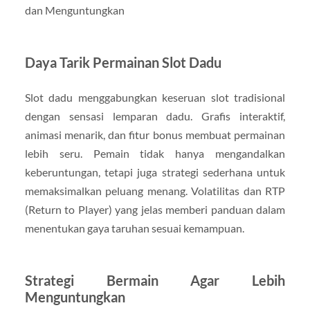
dan Menguntungkan
Daya Tarik Permainan Slot Dadu
Slot dadu menggabungkan keseruan slot tradisional
dengan sensasi lemparan dadu. Grafis interaktif,
animasi menarik, dan fitur bonus membuat permainan
lebih seru. Pemain tidak hanya mengandalkan
keberuntungan, tetapi juga strategi sederhana untuk
memaksimalkan peluang menang. Volatilitas dan RTP
(Return to Player) yang jelas memberi panduan dalam
menentukan gaya taruhan sesuai kemampuan.
Strategi Bermain Agar Lebih
Menguntungkan