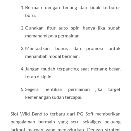
Bermain dengan tenang dan tidak terburu-
buru.
Gunakan fitur auto spin hanya jika sudah
memahami pola permainan.
Manfaatkan bonus dan promosi untuk
menambah modal bermain.
Jangan mudah terpancing saat menang besar,
tetap disiplin.
Segera hentikan permainan jika target
kemenangan sudah tercapai.
Slot Wild Bandito terbaru dari PG Soft memberikan
pengalaman bermain yang seru sekaligus peluang
jackpot maxwin yang menggiurkan. Dengan strategi