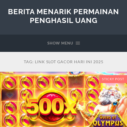
BERITA MENARIK PERMAINAN
PENGHASIL UANG
SHOW MENU
TAG:
LINK SLOT GACOR HARI INI 2025
STICKY POST