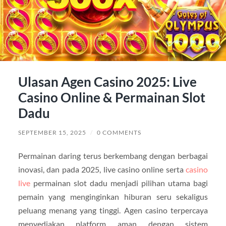
Ulasan Agen Casino 2025: Live
Casino Online & Permainan Slot
Dadu
SEPTEMBER 15, 2025
/
0 COMMENTS
Permainan daring terus berkembang dengan berbagai
inovasi, dan pada 2025, live casino online serta
casino
live
permainan slot dadu menjadi pilihan utama bagi
pemain yang menginginkan hiburan seru sekaligus
peluang menang yang tinggi. Agen casino terpercaya
menyediakan platform aman dengan sistem