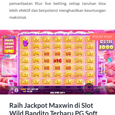
pemanfaatan fitur live betting, setiap taruhan bisa
lebih efektif dan berpotensi menghasilkan keuntungan
maksimal.
STICKY POST
Raih Jackpot Maxwin di Slot
Wild Bandito Terbaru PG Soft