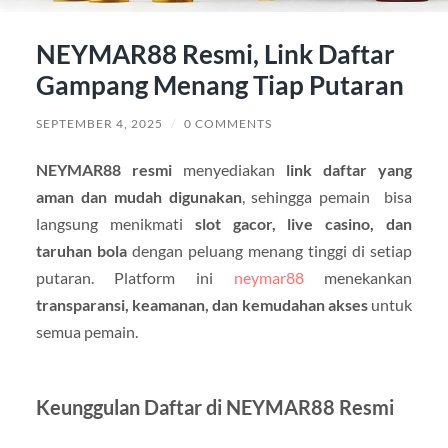
NEYMAR88 Resmi, Link Daftar
Gampang Menang Tiap Putaran
SEPTEMBER 4, 2025
/
0 COMMENTS
NEYMAR88 resmi
menyediakan
link daftar yang
aman dan mudah digunakan
, sehingga pemain bisa
langsung menikmati
slot gacor, live casino, dan
taruhan bola
dengan peluang menang tinggi di setiap
putaran. Platform ini
neymar88
menekankan
transparansi, keamanan, dan kemudahan akses
untuk
semua pemain.
Keunggulan Daftar di NEYMAR88 Resmi