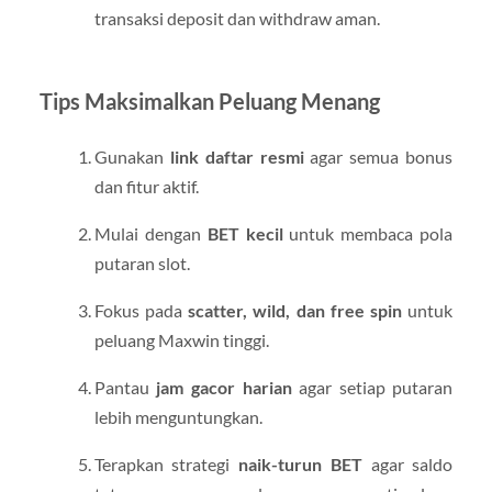
transaksi deposit dan withdraw aman.
Tips Maksimalkan Peluang Menang
Gunakan
link daftar resmi
agar semua bonus
dan fitur aktif.
Mulai dengan
BET kecil
untuk membaca pola
putaran slot.
Fokus pada
scatter, wild, dan free spin
untuk
peluang Maxwin tinggi.
Pantau
jam gacor harian
agar setiap putaran
lebih menguntungkan.
Terapkan strategi
naik-turun BET
agar saldo