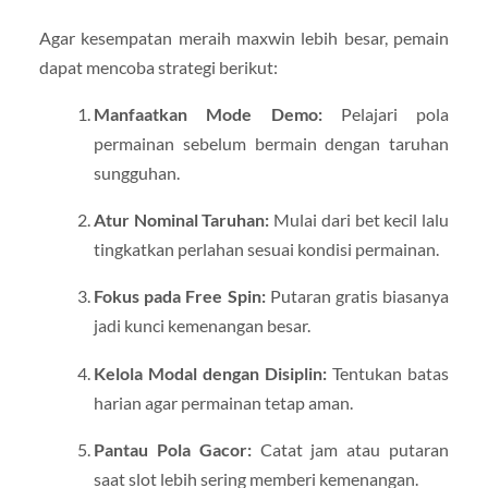
Agar kesempatan meraih maxwin lebih besar, pemain
dapat mencoba strategi berikut:
Manfaatkan Mode Demo:
Pelajari pola
permainan sebelum bermain dengan taruhan
sungguhan.
Atur Nominal Taruhan:
Mulai dari bet kecil lalu
tingkatkan perlahan sesuai kondisi permainan.
Fokus pada Free Spin:
Putaran gratis biasanya
jadi kunci kemenangan besar.
Kelola Modal dengan Disiplin:
Tentukan batas
harian agar permainan tetap aman.
Pantau Pola Gacor:
Catat jam atau putaran
saat slot lebih sering memberi kemenangan.