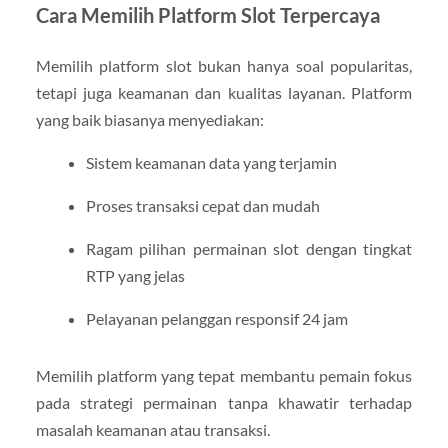
Cara Memilih Platform Slot Terpercaya
Memilih platform slot bukan hanya soal popularitas,
tetapi juga keamanan dan kualitas layanan. Platform
yang baik biasanya menyediakan:
Sistem keamanan data yang terjamin
Proses transaksi cepat dan mudah
Ragam pilihan permainan slot dengan tingkat
RTP yang jelas
Pelayanan pelanggan responsif 24 jam
Memilih platform yang tepat membantu pemain fokus
pada strategi permainan tanpa khawatir terhadap
masalah keamanan atau transaksi.