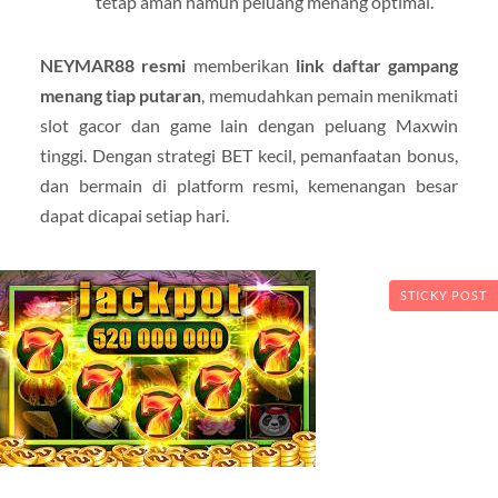
tetap aman namun peluang menang optimal.
NEYMAR88 resmi
memberikan
link daftar gampang
menang tiap putaran
, memudahkan pemain menikmati
slot gacor dan game lain dengan peluang Maxwin
tinggi. Dengan strategi BET kecil, pemanfaatan bonus,
dan bermain di platform resmi, kemenangan besar
dapat dicapai setiap hari.
STICKY POST