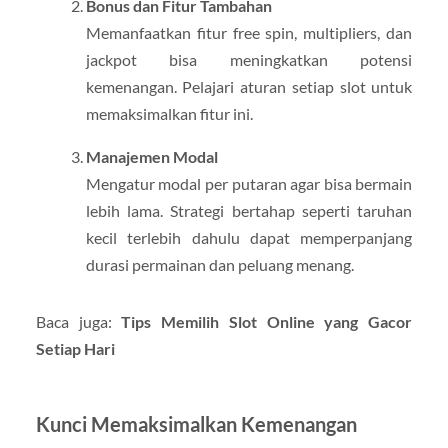
Bonus dan Fitur Tambahan
Memanfaatkan fitur free spin, multipliers, dan
jackpot bisa meningkatkan potensi
kemenangan. Pelajari aturan setiap slot untuk
memaksimalkan fitur ini.
Manajemen Modal
Mengatur modal per putaran agar bisa bermain
lebih lama. Strategi bertahap seperti taruhan
kecil terlebih dahulu dapat memperpanjang
durasi permainan dan peluang menang.
Baca juga:
Tips Memilih Slot Online yang Gacor
Setiap Hari
Kunci Memaksimalkan Kemenangan