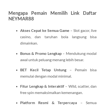
Mengapa Pemain Memilih Link Daftar
NEYMAR88
Akses Cepat ke Semua Game
– Slot gacor, live
casino, dan taruhan bola langsung bisa
dimainkan.
Bonus & Promo Lengkap
– Mendukung modal
awal untuk peluang menang lebih besar.
BET Kecil Tetap Untung
– Pemain bisa
memulai dengan modal minimal.
Fitur Lengkap & Interaktif
– Wild, scatter, dan
free spin memaksimalkan kemenangan.
Platform Resmi & Terpercaya
– Semua