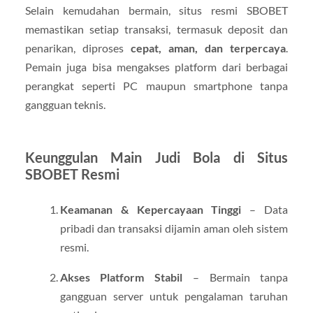
Selain kemudahan bermain, situs resmi SBOBET
memastikan setiap transaksi, termasuk deposit dan
penarikan, diproses
cepat, aman, dan terpercaya
.
Pemain juga bisa mengakses platform dari berbagai
perangkat seperti PC maupun smartphone tanpa
gangguan teknis.
Keunggulan Main Judi Bola di Situs
SBOBET Resmi
Keamanan & Kepercayaan Tinggi
– Data
pribadi dan transaksi dijamin aman oleh sistem
resmi.
Akses Platform Stabil
– Bermain tanpa
gangguan server untuk pengalaman taruhan