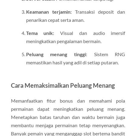
Keamanan terjamin:
Transaksi deposit dan
penarikan cepat serta aman.
Tema unik:
Visual dan audio imersif
meningkatkan pengalaman bermain.
Peluang menang tinggi:
Sistem RNG
memastikan hasil yang adil di setiap putaran.
Cara Memaksimalkan Peluang Menang
Memanfaatkan fitur bonus dan memahami pola
permainan dapat meningkatkan peluang menang.
Menetapkan batas taruhan dan waktu bermain juga
membantu menjaga permainan tetap menyenangkan.
Banyak pemain yang menganggap slot bertema bandit