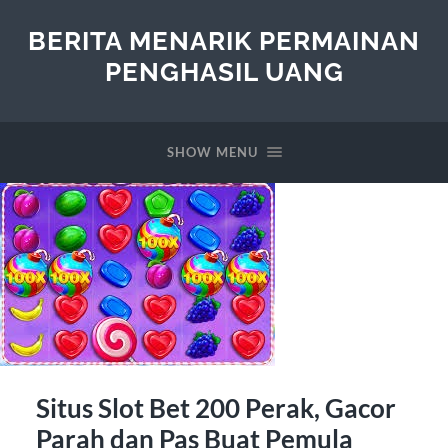
BERITA MENARIK PERMAINAN
PENGHASIL UANG
SHOW MENU
Situs Slot Bet 200 Perak, Gacor
Parah dan Pas Buat Pemula