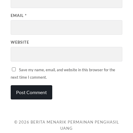
EMAIL
*
WEBSITE
Save my name, email, and website in this browser for the
next time I comment.
© 2026
BERITA MENARIK PERMAINAN PENGHASIL
UANG