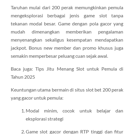
Taruhan mulai dari 200 perak memungkinkan pemula
mengeksplorasi berbagai jenis game slot tanpa
tekanan modal besar. Game dengan pola gacor yang
mudah dimenangkan memberikan pengalaman
menyenangkan sekaligus kesempatan mendapatkan
jackpot. Bonus new member dan promo khusus juga
semakin memperbesar peluang cuan sejak awal.
Baca juga: Tips Jitu Menang Slot untuk Pemula di
Tahun 2025
Keuntungan utama bermain di situs slot bet 200 perak
yang gacor untuk pemula:
Modal minim, cocok untuk belajar dan
eksplorasi strategi
Game slot gacor dengan RTP tinggi dan fitur